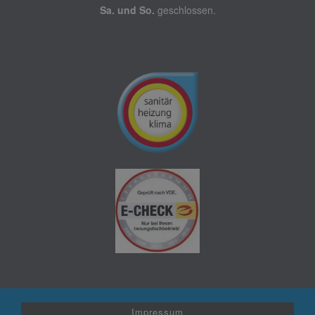
Sa. und So.
geschlossen.
Impressum