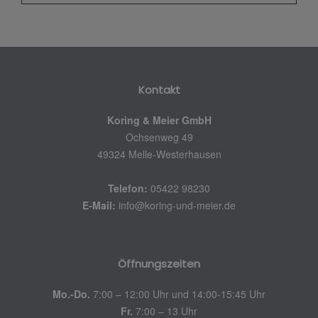
Kontakt
Koring & Meier GmbH
Ochsenweg 49
49324 Melle-Westerhausen
Telefon:
05422 98230
E-Mail:
info@koring-und-meier.de
Öffnungszeiten
Mo.-Do.
7:00 – 12:00 Uhr und 14:00-15:45 Uhr
Fr.
7:00 – 13 Uhr