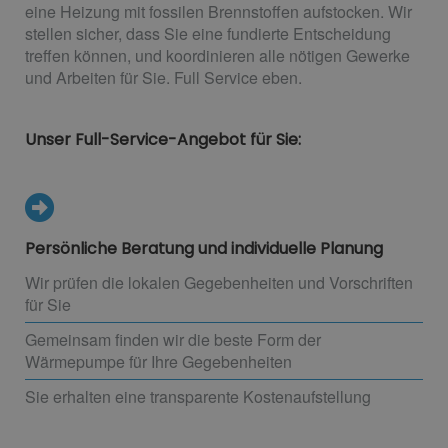
eine Heizung mit fossilen Brennstoffen aufstocken. Wir
stellen sicher, dass Sie eine fundierte Entscheidung
treffen können, und koordinieren alle nötigen Gewerke
und Arbeiten für Sie. Full Service eben.
Unser Full-Service-Angebot für Sie:
Persönliche Beratung und individuelle Planung
Wir prüfen die lokalen Gegebenheiten und Vorschriften
für Sie
Gemeinsam finden wir die beste Form der
Wärmepumpe für Ihre Gegebenheiten
Sie erhalten eine transparente Kostenaufstellung