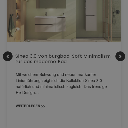
Sinea 3.0 von burgbad: Soft Minimalism
für das moderne Bad
Mit weichem Schwung und neuer, markanter
Linienführung zeigt sich die Kollektion Sinea 3.0
natürlich und minimalistisch zugleich. Das trendige
Re-Design…
WEITERLESEN >>