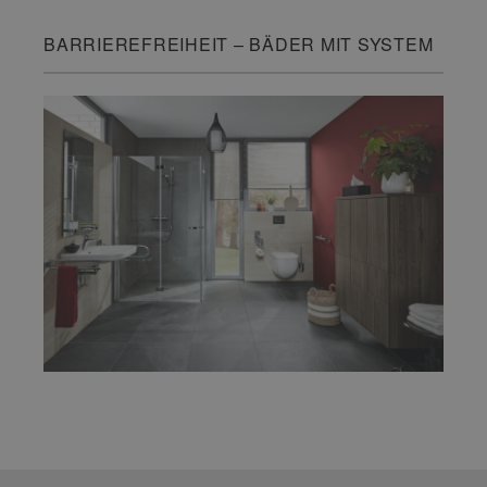
BARRIEREFREIHEIT – BÄDER MIT SYSTEM