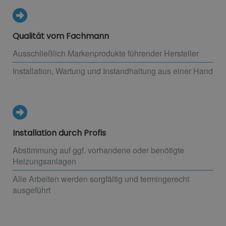
Qualität vom Fachmann
Ausschließlich Markenprodukte führender Hersteller
Installation, Wartung und Instandhaltung aus einer Hand
Installation durch Profis
Abstimmung auf ggf. vorhandene oder benötigte
Heizungsanlagen
Alle Arbeiten werden sorgfältig und termingerecht
ausgeführt