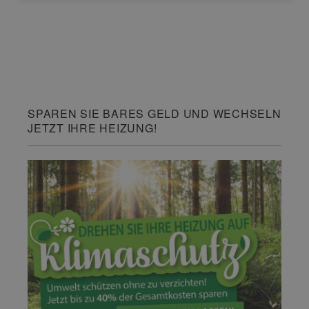
SPAREN SIE BARES GELD UND WECHSELN
JETZT IHRE HEIZUNG!