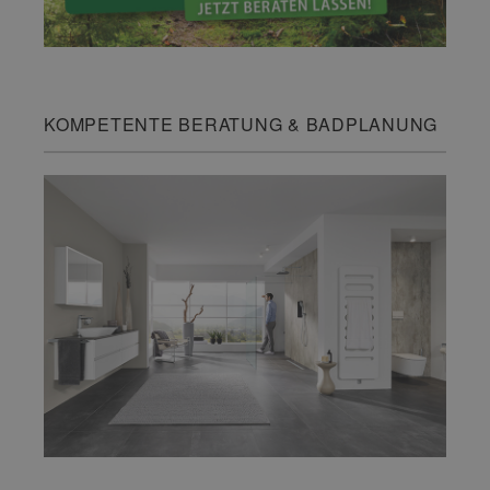
KOMPETENTE BERATUNG & BADPLANUNG