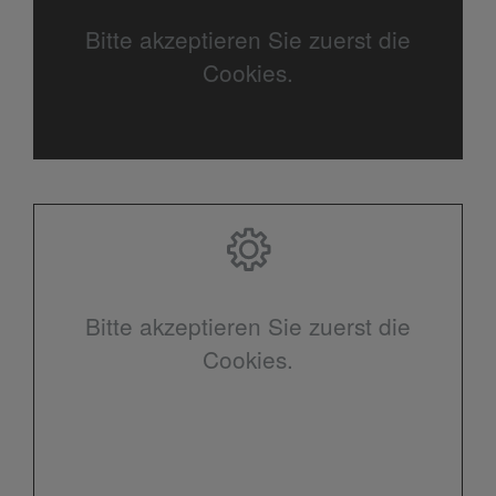
Bitte akzeptieren Sie zuerst die
Cookies.
Bitte akzeptieren Sie zuerst die
Cookies.