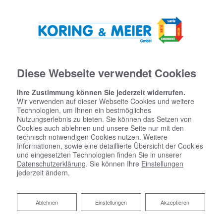
Diese Webseite verwendet Cookies
Ihre Zustimmung können Sie jederzeit widerrufen.
Wir verwenden auf dieser Webseite Cookies und weitere
Technologien, um Ihnen ein bestmögliches
Nutzungserlebnis zu bieten. Sie können das Setzen von
Cookies auch ablehnen und unsere Seite nur mit den
technisch notwendigen Cookies nutzen. Weitere
Informationen, sowie eine detaillierte Übersicht der Cookies
und eingesetzten Technologien finden Sie in unserer
Datenschutzerklärung
. Sie können Ihre
Einstellungen
jederzeit ändern.
Ablehnen
Ablehnen
Einstellungen
Akzeptieren
Heizen mit Wärmepumpe