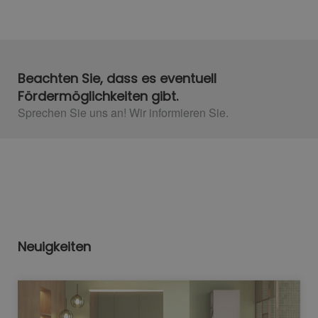
Beachten Sie, dass es eventuell
Fördermöglichkeiten gibt.
Sprechen Sie uns an! Wir informieren Sie.
Neuigkeiten