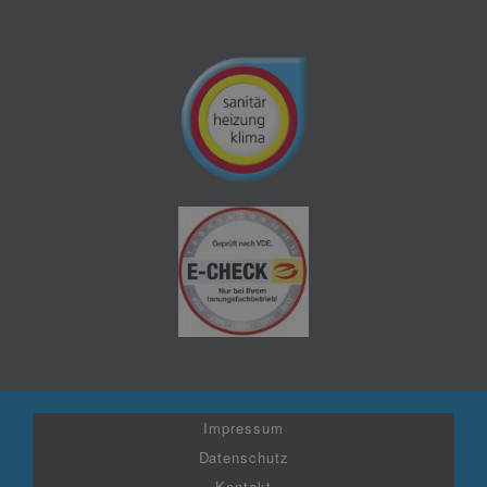
Impressum
Datenschutz
Kontakt