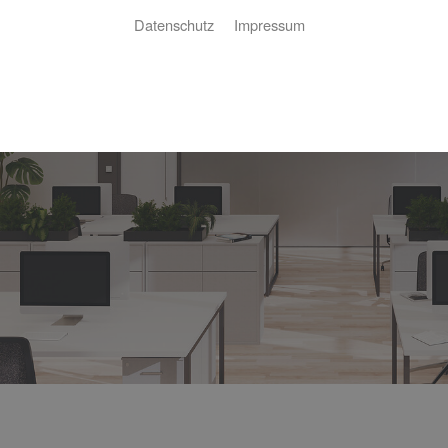
Datenschutz
Impressum