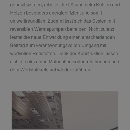
genutzt werden, arbeitet die Lösung beim Kühlen und
Heizen besonders energieeffizient und somit
umweltfreundlich. Zudem lässt sich das System mit
reversiblen Wärmepumpen betreiben. Nicht zuletzt
leistet die neue Entwicklung einen entscheidenden
Beitrag zum verantwortungsvollen Umgang mit
wertvollen Rohstoffen. Dank der Konstruktion lassen
sich die einzelnen Materialien sortenrein trennen und
dem Wertstoffkreislauf wieder zuführen.