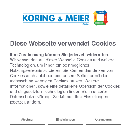
Diese Webseite verwendet Cookies
Ihre Zustimmung können Sie jederzeit widerrufen.
Wir verwenden auf dieser Webseite Cookies und weitere
Technologien, um Ihnen ein bestmögliches
Nutzungserlebnis zu bieten. Sie können das Setzen von
Cookies auch ablehnen und unsere Seite nur mit den
technisch notwendigen Cookies nutzen. Weitere
Informationen, sowie eine detaillierte Übersicht der Cookies
und eingesetzten Technologien finden Sie in unserer
Datenschutzerklärung
. Sie können Ihre
Einstellungen
jederzeit ändern.
Ablehnen
Ablehnen
Einstellungen
Akzeptieren