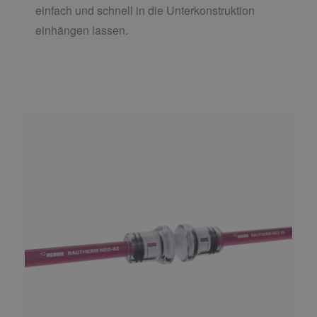
einfach und schnell in die Unterkonstruktion
einhängen lassen.