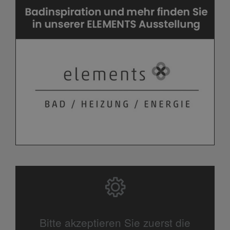
Bitte akzeptieren Sie zuerst die