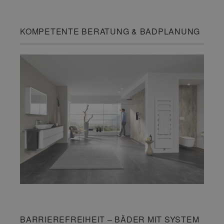
KOMPETENTE BERATUNG & BADPLANUNG
BARRIEREFREIHEIT – BÄDER MIT SYSTEM