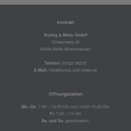
Kontakt
Koring & Meier GmbH
Ochsenweg 49
49324 Melle-Westerhausen
Telefon:
05422 98230
E-Mail:
info@koring-und-meier.de
Öffnungszeiten
Mo.-Do.
7:00 – 12:00 Uhr und 14:00-15:45 Uhr
Fr.
7:00 – 13 Uhr
Sa. und So.
geschlossen.