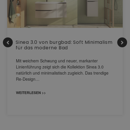
Sinea 3.0 von burgbad: Soft Minimalism
für das moderne Bad
Mit weichem Schwung und neuer, markanter
Linienführung zeigt sich die Kollektion Sinea 3.0
natürlich und minimalistisch zugleich. Das trendige
Re-Design…
WEITERLESEN >>