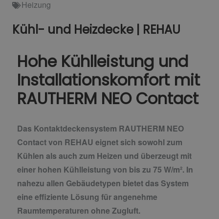
Heizung
Kühl- und Heizdecke | REHAU
Hohe Kühlleistung und
Installationskomfort mit
RAUTHERM NEO Contact
Das Kontaktdeckensystem RAUTHERM NEO
Contact von REHAU eignet sich sowohl zum
Kühlen als auch zum Heizen und überzeugt mit
einer hohen Kühlleistung von bis zu 75 W/m². In
nahezu allen Gebäudetypen bietet das System
eine effiziente Lösung für angenehme
Raumtemperaturen ohne Zugluft.