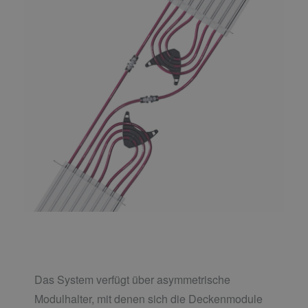
Das System verfügt über asymmetrische
Modulhalter, mit denen sich die Deckenmodule