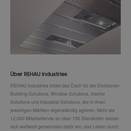
Über REHAU Industries
REHAU Industries bildet das Dach für die Divisionen
Building Solutions, Window Solutions, Interior
Solutions und Industrial Solutions, die in ihren
jeweiligen Märkten eigenständig agieren. Mehr als
12.000 Mitarbeitende an über 150 Standorten setzen
sich weltweit gemeinsam dafür ein, das Leben durch