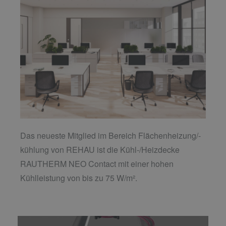
Das neueste Mitglied im Bereich Flächenheizung/-
kühlung von REHAU ist die Kühl-/Heizdecke
RAUTHERM NEO Contact mit einer hohen
Kühlleistung von bis zu 75 W/m².