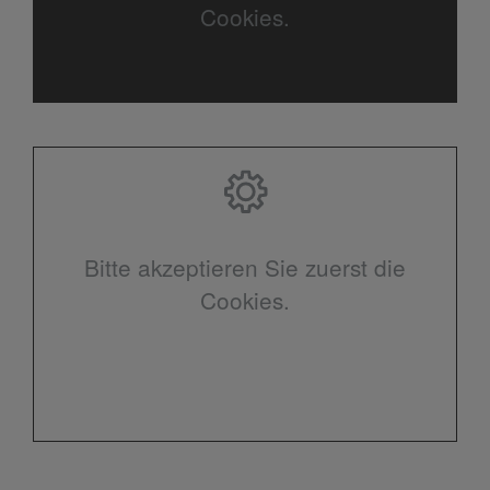
Cookies.
Bitte akzeptieren Sie zuerst die
Cookies.