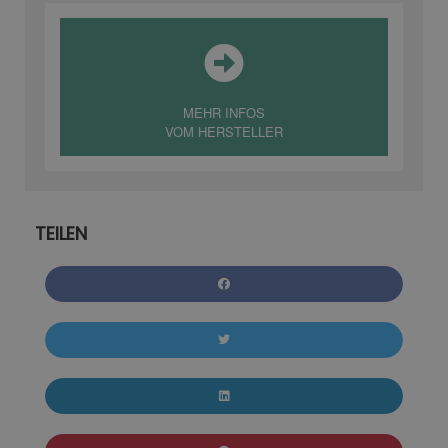
MEHR INFOS
VOM HERSTELLER
TEILEN