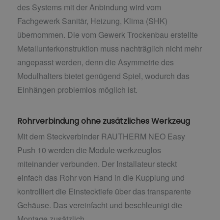
des Systems mit der Anbindung wird vom
Fachgewerk Sanitär, Heizung, Klima (SHK)
übernommen. Die vom Gewerk Trockenbau erstellte
Metallunterkonstruktion muss nachträglich nicht mehr
angepasst werden, denn die Asymmetrie des
Modulhalters bietet genügend Spiel, wodurch das
Einhängen problemlos möglich ist.
Rohrverbindung ohne zusätzliches Werkzeug
Mit dem Steckverbinder RAUTHERM NEO Easy
Push 10 werden die Module werkzeuglos
miteinander verbunden. Der Installateur steckt
einfach das Rohr von Hand in die Kupplung und
kontrolliert die Einstecktiefe über das transparente
Gehäuse. Das vereinfacht und beschleunigt die
Montage zusätzlich.