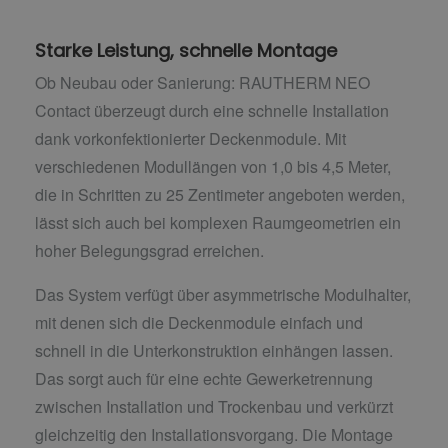
Starke Leistung, schnelle Montage
Ob Neubau oder Sanierung: RAUTHERM NEO
Contact überzeugt durch eine schnelle Installation
dank vorkonfektionierter Deckenmodule. Mit
verschiedenen Modullängen von 1,0 bis 4,5 Meter,
die in Schritten zu 25 Zentimeter angeboten werden,
lässt sich auch bei komplexen Raumgeometrien ein
hoher Belegungsgrad erreichen.
Das System verfügt über asymmetrische Modulhalter,
mit denen sich die Deckenmodule einfach und
schnell in die Unterkonstruktion einhängen lassen.
Das sorgt auch für eine echte Gewerketrennung
zwischen Installation und Trockenbau und verkürzt
gleichzeitig den Installationsvorgang. Die Montage