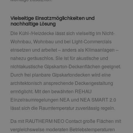
Vielseitige Einsatzmöglichkeiten und
nachhaltige Lösung
Die Kühl-/Heizdecke lässt sich vielseitig im Nicht-
Wohnbau, Wohnbau und bei Light-Commercials
einsetzen und arbeitet – anders als Klimaanlagen –
nahezu geräuschlos. Sie ist für akustische und
nichtakustische Gipskarton-Deckenflächen geeignet.
Durch frei planbare Gipskartondecken wird eine
architektonisch ansprechende Deckengestaltung
ermöglicht. Mit den bewährten REHAU
Einzelraumregelungen NEA und NEA SMART 2.0
lässt sich die Raumtemperatur zuverlässig regeln.
Da mit RAUTHERM NEO Contact große Flächen mit
vergleichsweise moderaten Betriebstemperaturen