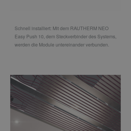
Schnell installiert: Mit dem RAUTHERM NEO
Easy Push 10, dem Steckverbinder des Systems,
werden die Module untereinander verbunden.