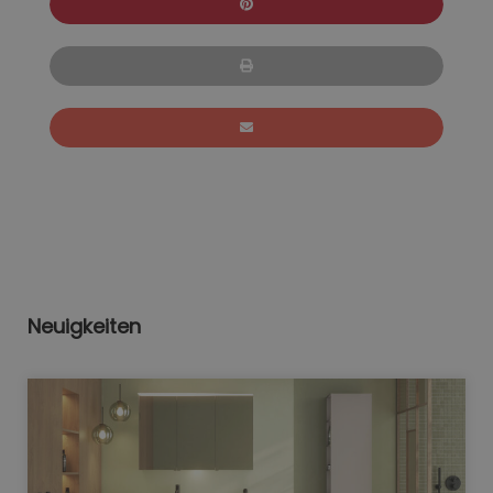
Neuigkeiten