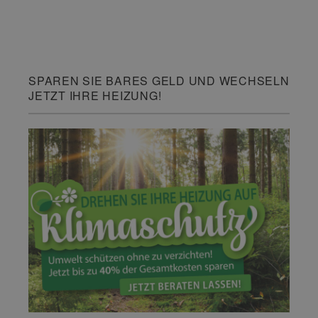
SPAREN SIE BARES GELD UND WECHSELN
JETZT IHRE HEIZUNG!