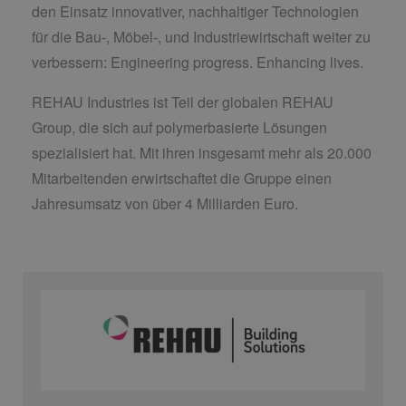
den Einsatz innovativer, nachhaltiger Technologien
für die Bau-, Möbel-, und Industriewirtschaft weiter zu
verbessern: Engineering progress. Enhancing lives.
REHAU Industries ist Teil der globalen REHAU
Group, die sich auf polymerbasierte Lösungen
spezialisiert hat. Mit ihren insgesamt mehr als 20.000
Mitarbeitenden erwirtschaftet die Gruppe einen
Jahresumsatz von über 4 Milliarden Euro.